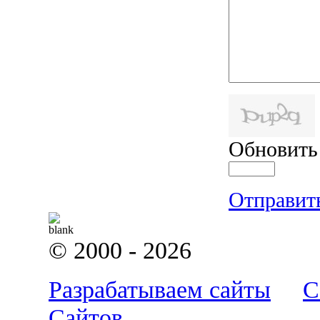
Обновить
Отправит
© 2000 - 2026
Разрабатываем сайты
С
Сайтов