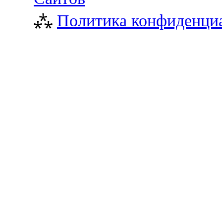
⁂
Политика конфиденци